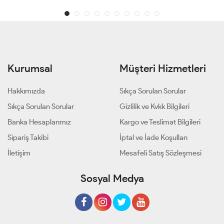
Kurumsal
Müşteri Hizmetleri
Hakkımızda
Sıkça Sorulan Sorular
Sıkça Sorulan Sorular
Gizlilik ve Kvkk Bilgileri
Banka Hesaplarımız
Kargo ve Teslimat Bilgileri
Sipariş Takibi
İptal ve İade Koşulları
İletişim
Mesafeli Satış Sözleşmesi
Sosyal Medya