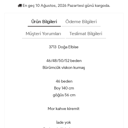
En geç 10 Ağustos, 2026 Pazartesi günü kargoda.
Ürün Bilgileri
Ödeme Bilgileri
Müşteri Yorumları
Teslimat Bilgileri
3713 Doğa Elbise
46/48/50/52 beden
Bürümcük viskon kumaş
46 beden
Boy 140 cm
göğüs 56 cm
Mor kahve kiremit
İade yok