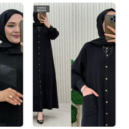
KARGO
BEDAVA