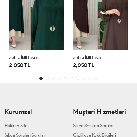
Zehra İkili Takım
Zehra İkili Takım
2,050 TL
2,050 TL
Kurumsal
Müşteri Hizmetleri
Hakkımızda
Sıkça Sorulan Sorular
Sıkça Sorulan Sorular
Gizlilik ve Kvkk Bilgileri