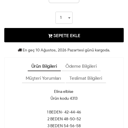
SEPETE EKLE
En geç 10 Ağustos, 2026 Pazartesi günü kargoda.
Ürün Bilgileri
Ödeme Bilgileri
Müşteri Yorumları
Teslimat Bilgileri
Elina elbise
Ürün kodu 4313
1 BEDEN- 42-44-46
2 BEDEN 48-50-52
3 BEDEN 54-56-58