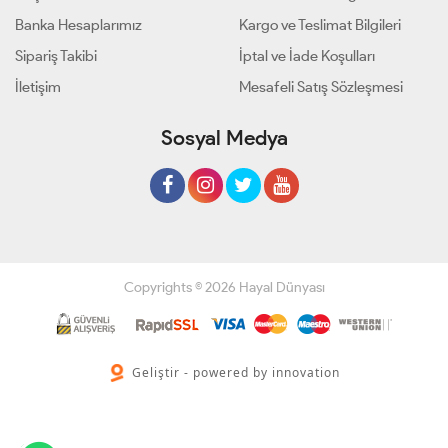
Banka Hesaplarımız
Kargo ve Teslimat Bilgileri
Sipariş Takibi
İptal ve İade Koşulları
İletişim
Mesafeli Satış Sözleşmesi
Sosyal Medya
Copyrights © 2026 Hayal Dünyası
Geliştir - powered by innovation