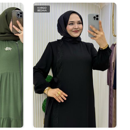
KARGO
BEDAVA