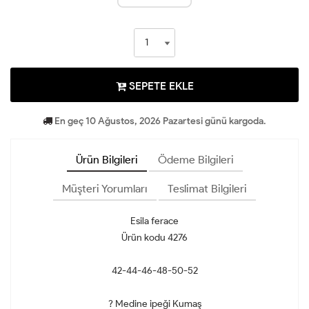
SEPETE EKLE
En geç 10 Ağustos, 2026 Pazartesi günü kargoda.
Ürün Bilgileri
Ödeme Bilgileri
Müşteri Yorumları
Teslimat Bilgileri
Esila ferace
Ürün kodu 4276
42-44-46-48-50-52
? Medine ipeği Kumaş