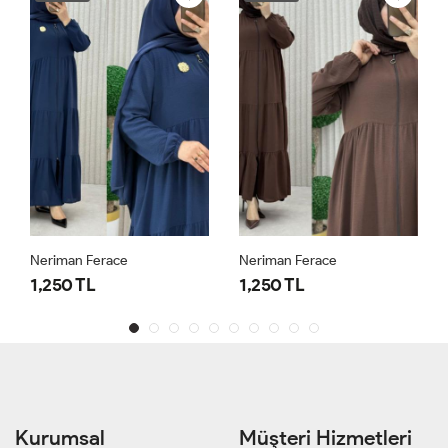
Neriman Ferace
Neriman Ferace
1,250 TL
1,250 TL
Kurumsal
Müşteri Hizmetleri