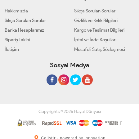
Hakkımızda
Sıkça Sorulan Sorular
Sıkça Sorulan Sorular
Gizlilik ve Kvkk Bilgileri
Banka Hesaplarımız
Kargo ve Teslimat Bilgileri
Sipariş Takibi
İptal ve İade Koşulları
İletişim
Mesafeli Satış Sözleşmesi
Sosyal Medya
Copyrights © 2026 Hayal Dünyası
Geliştir - powered by innovation