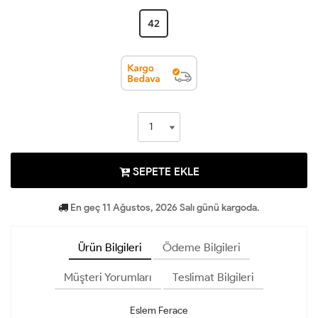
42
SEPETE EKLE
En geç 11 Ağustos, 2026 Salı günü kargoda.
Ürün Bilgileri
Ödeme Bilgileri
Müşteri Yorumları
Teslimat Bilgileri
Eslem Ferace