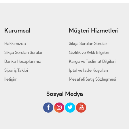
Kurumsal
Müşteri Hizmetleri
Hakkımızda
Sıkça Sorulan Sorular
Sıkça Sorulan Sorular
Gizlilik ve Kvkk Bilgileri
Banka Hesaplarımız
Kargo ve Teslimat Bilgileri
Sipariş Takibi
İptal ve İade Koşulları
İletişim
Mesafeli Satış Sözleşmesi
Sosyal Medya