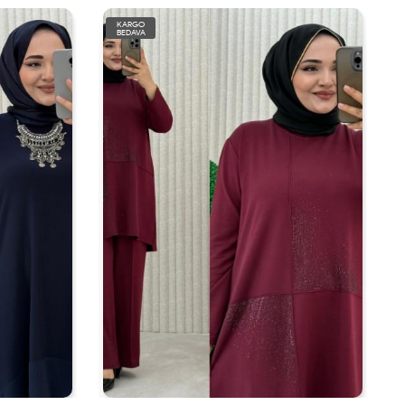
KARGO
BEDAVA