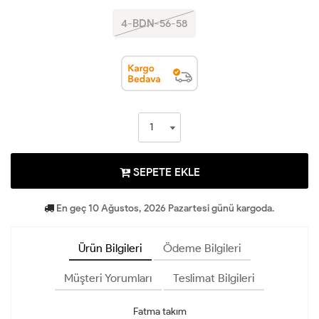
4-BDN-56-58
SEPETE EKLE
En geç 10 Ağustos, 2026 Pazartesi günü kargoda.
Ürün Bilgileri
Ödeme Bilgileri
Müşteri Yorumları
Teslimat Bilgileri
Fatma takım