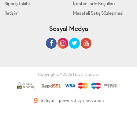
Sipariş Takibi
İptal ve İade Koşulları
İletişim
Mesafeli Satış Sözleşmesi
Sosyal Medya
Copyrights © 2026 Hayal Dünyası
Geliştir - powered by innovation