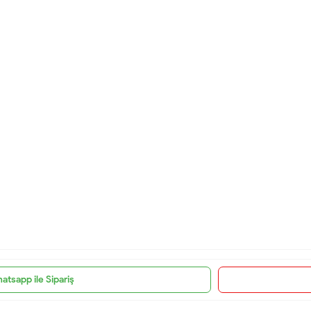
atsapp ile Sipariş