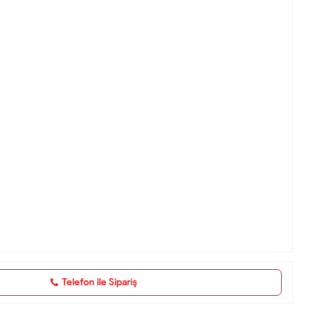
Telefon ile Sipariş