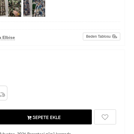
Beden Tablosu
 Elbise
SEPETE EKLE