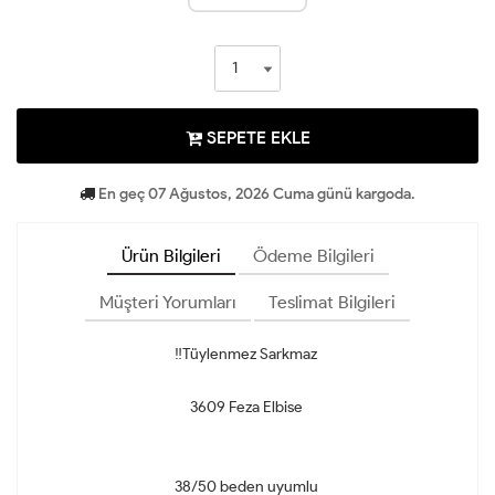
SEPETE EKLE
En geç 07 Ağustos, 2026 Cuma günü kargoda.
Ürün Bilgileri
Ödeme Bilgileri
Müşteri Yorumları
Teslimat Bilgileri
‼️Tüylenmez Sarkmaz
3609 Feza Elbise
38/50 beden uyumlu