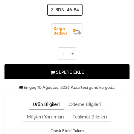
2-BDN-48-54
SEPETE EKLE
En geç 10 Ağustos, 2026 Pazartesi günü kargoda.
Ürün Bilgileri
Ödeme Bilgileri
Müşteri Yorumları
Teslimat Bilgileri
Fındık Etekli Takım