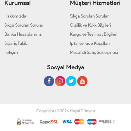
Kurumsal
Müşteri Hizmetleri
Hakkımızda
Sıkça Sorulan Sorular
Sıkça Sorulan Sorular
Gizlilik ve Kvkk Bilgileri
Banka Hesaplarımız
Kargo ve Teslimat Bilgileri
Sipariş Takibi
İptal ve İade Koşulları
İletişim
Mesafeli Satış Sözleşmesi
Sosyal Medya
Copyrights © 2026 Hayal Dünyası