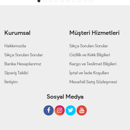
Kurumsal
Müşteri Hizmetleri
Hakkımızda
Sıkça Sorulan Sorular
Sıkça Sorulan Sorular
Gizlilik ve Kvkk Bilgileri
Banka Hesaplarımız
Kargo ve Teslimat Bilgileri
Sipariş Takibi
İptal ve İade Koşulları
İletişim
Mesafeli Satış Sözleşmesi
Sosyal Medya