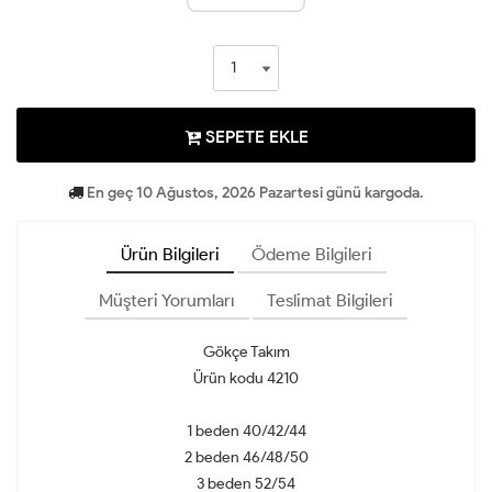
SEPETE EKLE
En geç 10 Ağustos, 2026 Pazartesi günü kargoda.
Ürün Bilgileri
Ödeme Bilgileri
Müşteri Yorumları
Teslimat Bilgileri
Gökçe Takım
Ürün kodu 4210
1 beden 40/42/44
2 beden 46/48/50
3 beden 52/54