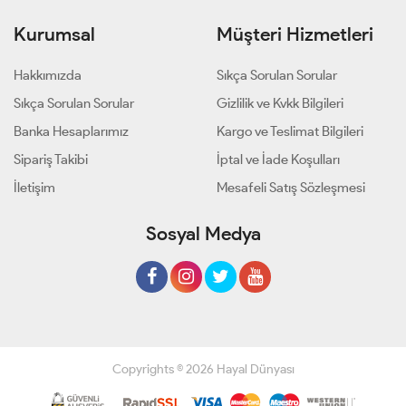
Kurumsal
Müşteri Hizmetleri
Hakkımızda
Sıkça Sorulan Sorular
Sıkça Sorulan Sorular
Gizlilik ve Kvkk Bilgileri
Banka Hesaplarımız
Kargo ve Teslimat Bilgileri
Sipariş Takibi
İptal ve İade Koşulları
İletişim
Mesafeli Satış Sözleşmesi
Sosyal Medya
Copyrights © 2026 Hayal Dünyası