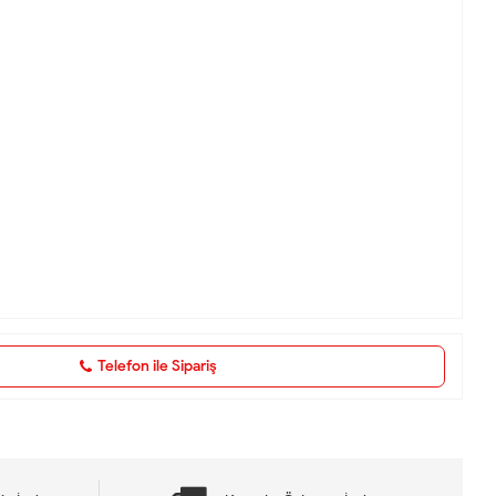
Telefon ile Sipariş