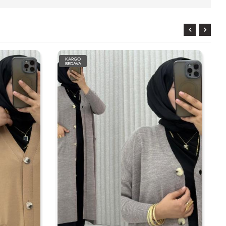
KARGO
BEDAVA