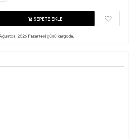
SEPETE EKLE
Ağustos, 2026 Pazartesi günü kargoda.