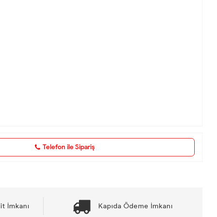
Telefon ile Sipariş
it İmkanı
Kapıda Ödeme İmkanı