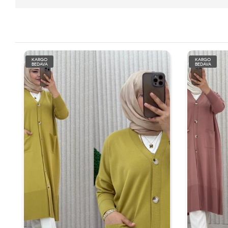
KARGO
BEDAVA