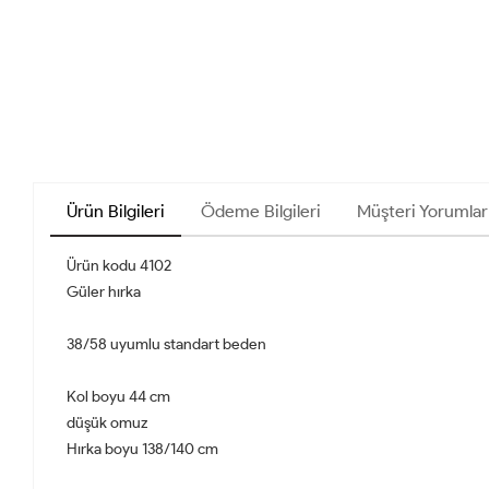
Ürün Bilgileri
Ödeme Bilgileri
Müşteri Yorumlar
Ürün kodu 4102
Güler hırka
38/58 uyumlu standart beden
Kol boyu 44 cm
düşük omuz
Hırka boyu 138/140 cm