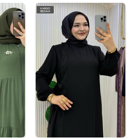
KARGO
BEDAVA