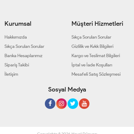
Kurumsal
Müşteri Hizmetleri
Hakkımızda
Sıkça Sorulan Sorular
Sıkça Sorulan Sorular
Gizlilik ve Kvkk Bilgileri
Banka Hesaplarımız
Kargo ve Teslimat Bilgileri
Sipariş Takibi
İptal ve İade Koşulları
İletişim
Mesafeli Satış Sözleşmesi
Sosyal Medya