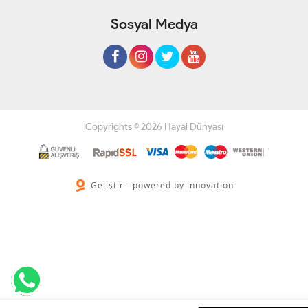
Sosyal Medya
Copyrights © 2026 Hayal Dünyası
Geliştir - powered by innovation