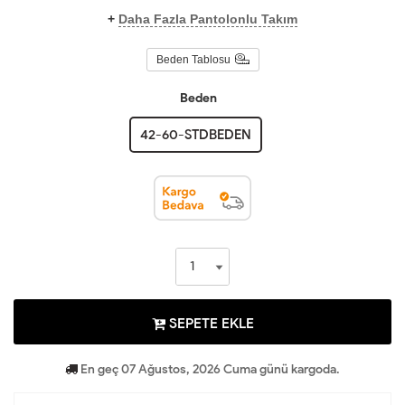
+
Daha Fazla Pantolonlu Takım
Beden Tablosu
Beden
42-60-STDBEDEN
SEPETE EKLE
En geç 07 Ağustos, 2026 Cuma günü kargoda.