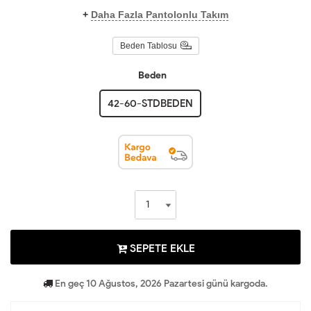
+
Daha Fazla Pantolonlu Takım
Beden Tablosu
Beden
42-60-STDBEDEN
SEPETE EKLE
En geç 10 Ağustos, 2026 Pazartesi günü kargoda.