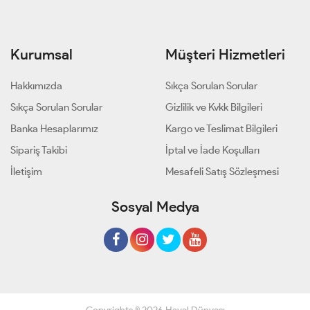
Kurumsal
Müşteri Hizmetleri
Hakkımızda
Sıkça Sorulan Sorular
Sıkça Sorulan Sorular
Gizlilik ve Kvkk Bilgileri
Banka Hesaplarımız
Kargo ve Teslimat Bilgileri
Sipariş Takibi
İptal ve İade Koşulları
İletişim
Mesafeli Satış Sözleşmesi
Sosyal Medya