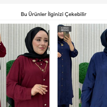
Bu Ürünler İlginizi Çekebilir
KARGO
BEDAVA