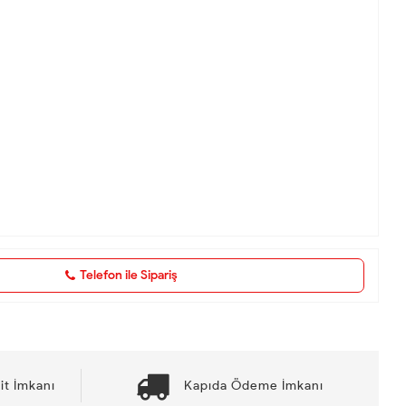
Telefon ile Sipariş
it İmkanı
Kapıda Ödeme İmkanı