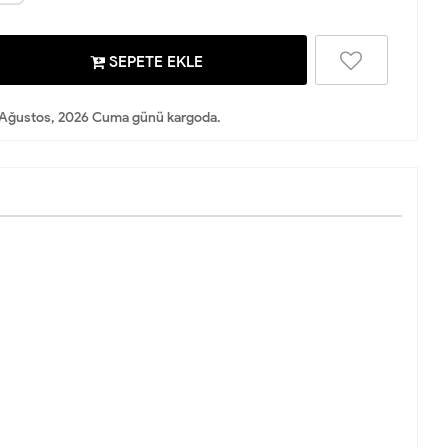
SEPETE EKLE
Ağustos, 2026 Cuma günü kargoda.