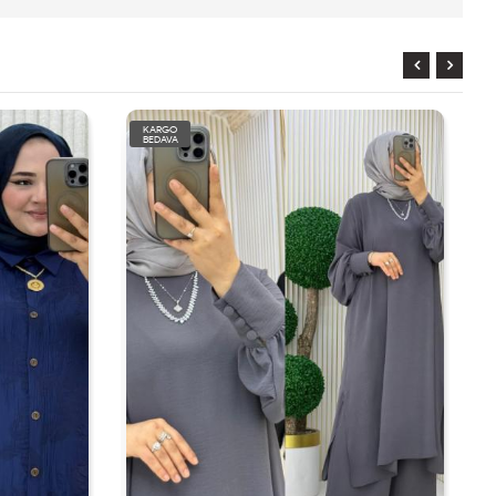
KARGO
BEDAVA