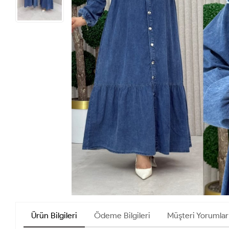
Ürün Bilgileri
Ödeme Bilgileri
Müşteri Yorumlar