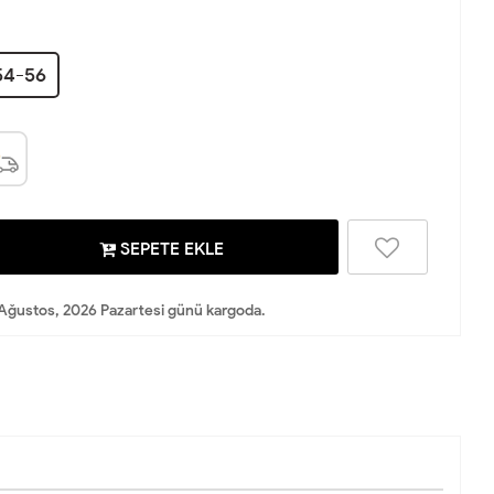
54-56
SEPETE EKLE
Ağustos, 2026 Pazartesi günü kargoda.