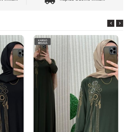
KARGO
BEDAVA