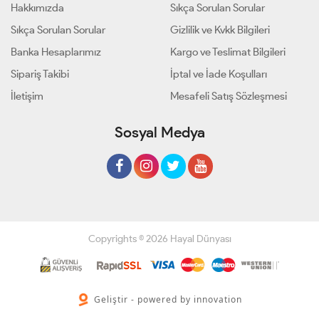
Hakkımızda
Sıkça Sorulan Sorular
Sıkça Sorulan Sorular
Gizlilik ve Kvkk Bilgileri
Banka Hesaplarımız
Kargo ve Teslimat Bilgileri
Sipariş Takibi
İptal ve İade Koşulları
İletişim
Mesafeli Satış Sözleşmesi
Sosyal Medya
Copyrights © 2026 Hayal Dünyası
Geliştir - powered by innovation