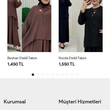
Beyhan Etekli Takım
Nurda Etekli Takım
1,450 TL
1,550 TL
Kurumsal
Müşteri Hizmetleri