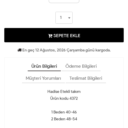
SEPETE EKLE
En geç 12 Ağustos, 2026 Çarşamba günü kargoda.
Ürün Bilgileri
Ödeme Bilgileri
Müşteri Yorumları
Teslimat Bilgileri
Hadise Etekli takım
Ürün kodu 4372
1 Beden 40-46
2 Beden 48-54