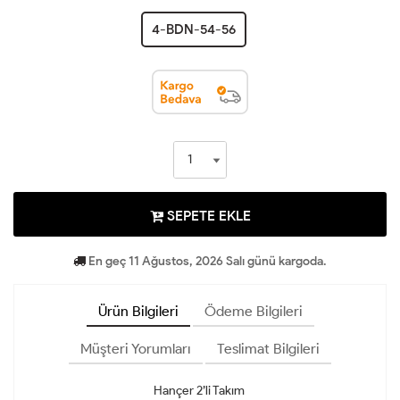
4-BDN-54-56
SEPETE EKLE
En geç 11 Ağustos, 2026 Salı günü kargoda.
Ürün Bilgileri
Ödeme Bilgileri
Müşteri Yorumları
Teslimat Bilgileri
Hançer 2’li Takım