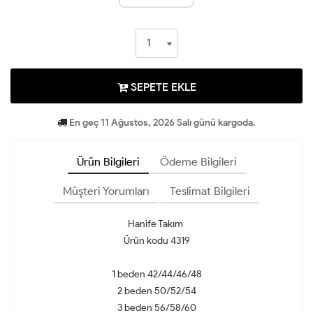
SEPETE EKLE
En geç 11 Ağustos, 2026 Salı günü kargoda.
Ürün Bilgileri
Ödeme Bilgileri
Müşteri Yorumları
Teslimat Bilgileri
Hanife Takım
Ürün kodu 4319
1 beden 42/44/46/48
2 beden 50/52/54
3 beden 56/58/60