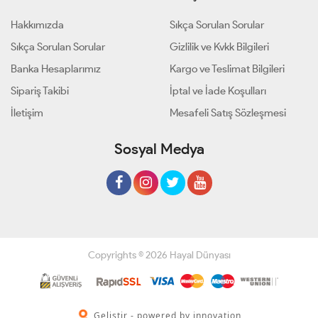
Hakkımızda
Sıkça Sorulan Sorular
Sıkça Sorulan Sorular
Gizlilik ve Kvkk Bilgileri
Banka Hesaplarımız
Kargo ve Teslimat Bilgileri
Sipariş Takibi
İptal ve İade Koşulları
İletişim
Mesafeli Satış Sözleşmesi
Sosyal Medya
Copyrights © 2026 Hayal Dünyası
Geliştir - powered by innovation