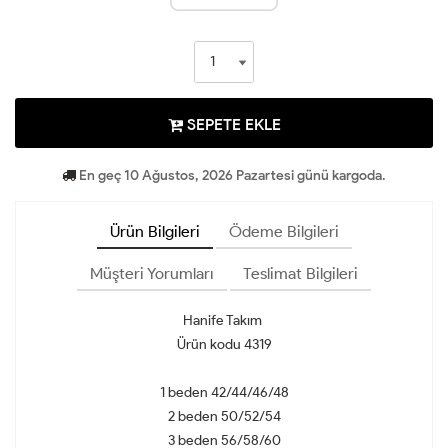
SEPETE EKLE
En geç 10 Ağustos, 2026 Pazartesi günü kargoda.
Ürün Bilgileri
Ödeme Bilgileri
Müşteri Yorumları
Teslimat Bilgileri
Hanife Takım
Ürün kodu 4319
1 beden 42/44/46/48
2 beden 50/52/54
3 beden 56/58/60