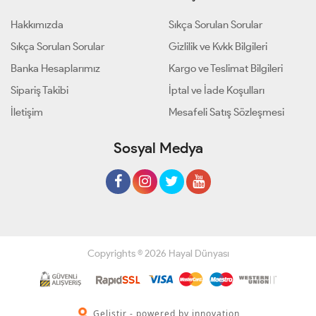
Hakkımızda
Sıkça Sorulan Sorular
Sıkça Sorulan Sorular
Gizlilik ve Kvkk Bilgileri
Banka Hesaplarımız
Kargo ve Teslimat Bilgileri
Sipariş Takibi
İptal ve İade Koşulları
İletişim
Mesafeli Satış Sözleşmesi
Sosyal Medya
Copyrights © 2026 Hayal Dünyası
Geliştir - powered by innovation