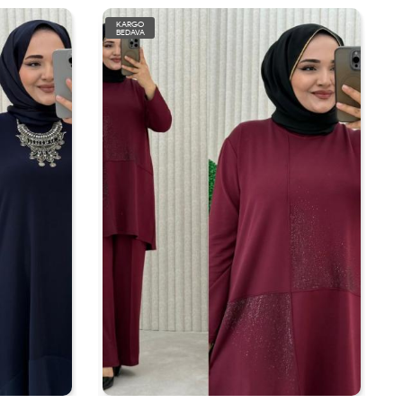
KARGO
BEDAVA