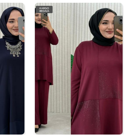
KARGO
BEDAVA