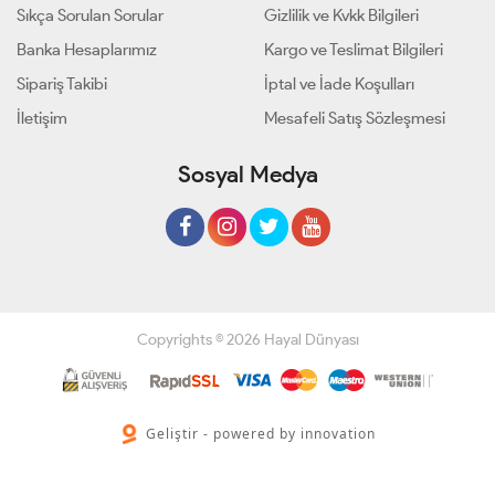
Sıkça Sorulan Sorular
Gizlilik ve Kvkk Bilgileri
Banka Hesaplarımız
Kargo ve Teslimat Bilgileri
Sipariş Takibi
İptal ve İade Koşulları
İletişim
Mesafeli Satış Sözleşmesi
Sosyal Medya
Copyrights © 2026 Hayal Dünyası
Geliştir - powered by innovation