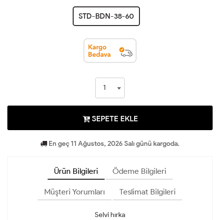
STD-BDN-38-60
SEPETE EKLE
En geç 11 Ağustos, 2026 Salı günü kargoda.
Ürün Bilgileri
Ödeme Bilgileri
Müşteri Yorumları
Teslimat Bilgileri
Selvi hırka