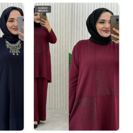
KARGO
BEDAVA