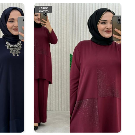
KARGO
BEDAVA