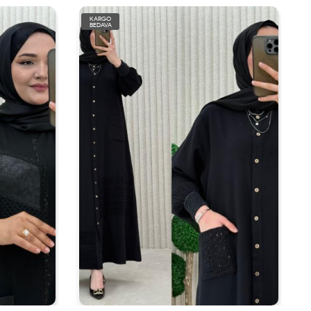
KARGO
BEDAVA