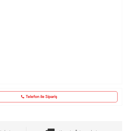
Telefon ile Sipariş