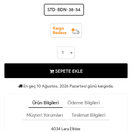
STD-BDN-38-54
SEPETE EKLE
En geç 10 Ağustos, 2026 Pazartesi günü kargoda.
Ürün Bilgileri
Ödeme Bilgileri
Müşteri Yorumları
Teslimat Bilgileri
4034 Lara Elbise