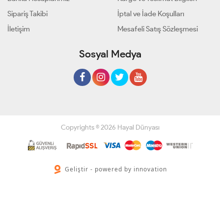
Sipariş Takibi
İptal ve İade Koşulları
İletişim
Mesafeli Satış Sözleşmesi
Sosyal Medya
Copyrights © 2026 Hayal Dünyası
Geliştir - powered by innovation