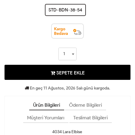
STD-BDN-38-54
SEPETE EKLE
En geç 11 Ağustos, 2026 Salı günü kargoda.
Ürün Bilgileri
Ödeme Bilgileri
Müşteri Yorumları
Teslimat Bilgileri
4034 Lara Elbise