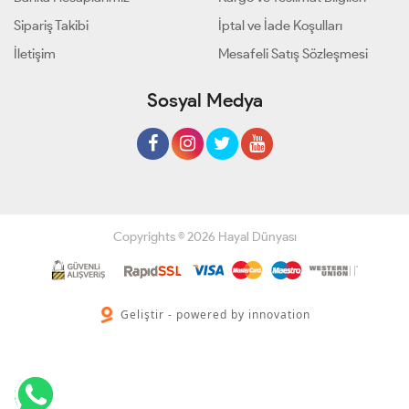
Sipariş Takibi
İptal ve İade Koşulları
İletişim
Mesafeli Satış Sözleşmesi
Sosyal Medya
Copyrights © 2026 Hayal Dünyası
Geliştir - powered by innovation