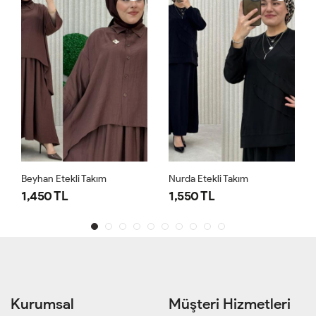
Beyhan Etekli Takım
Nurda Etekli Takım
1,450 TL
1,550 TL
Kurumsal
Müşteri Hizmetleri