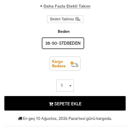
+
Daha Fazla Etekli Takım
Beden Tablosu
Beden
38-50-STDBEDEN
SEPETE EKLE
En geç 10 Ağustos, 2026 Pazartesi günü kargoda.