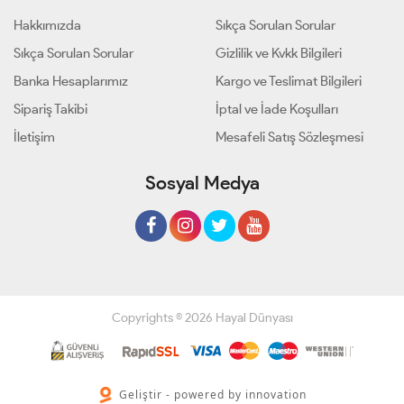
Hakkımızda
Sıkça Sorulan Sorular
Sıkça Sorulan Sorular
Gizlilik ve Kvkk Bilgileri
Banka Hesaplarımız
Kargo ve Teslimat Bilgileri
Sipariş Takibi
İptal ve İade Koşulları
İletişim
Mesafeli Satış Sözleşmesi
Sosyal Medya
Copyrights © 2026 Hayal Dünyası
Geliştir - powered by innovation