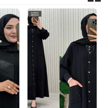
KARGO
BEDAVA