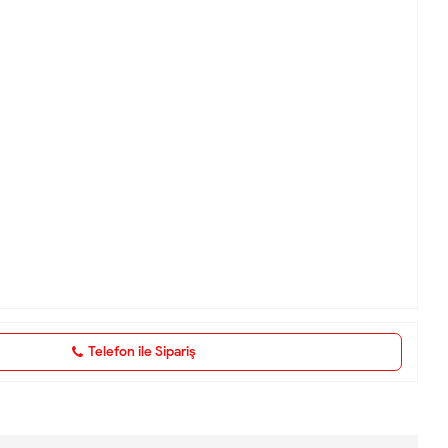
Telefon ile Sipariş