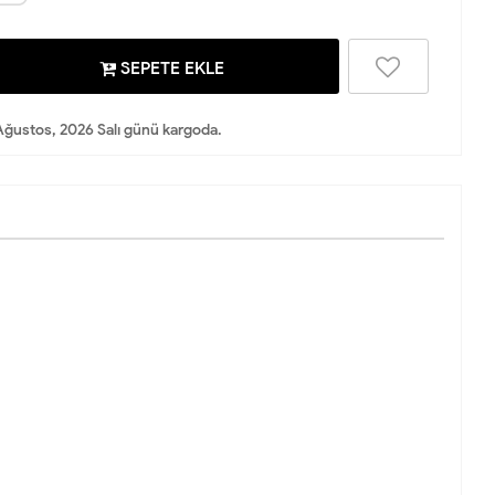
SEPETE EKLE
Ağustos, 2026 Salı günü kargoda.