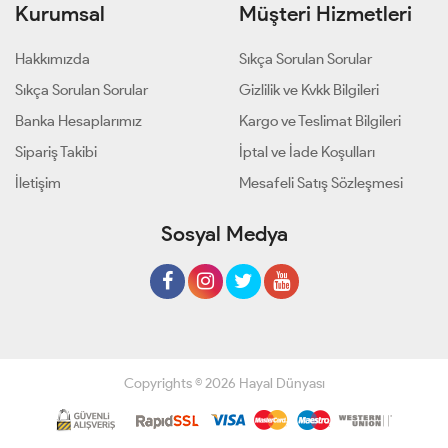
Kurumsal
Müşteri Hizmetleri
Hakkımızda
Sıkça Sorulan Sorular
Sıkça Sorulan Sorular
Gizlilik ve Kvkk Bilgileri
Banka Hesaplarımız
Kargo ve Teslimat Bilgileri
Sipariş Takibi
İptal ve İade Koşulları
İletişim
Mesafeli Satış Sözleşmesi
Sosyal Medya
Copyrights © 2026 Hayal Dünyası