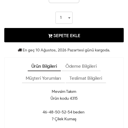
SEPETE EKLE
En geç 10 Ağustos, 2026 Pazartesi günü kargoda.
Ürün Bilgileri
Ödeme Bilgileri
Müşteri Yorumları
Teslimat Bilgileri
Mevsim Takım
Ürün kodu 4315
46-48-50-52-54 beden
? Çilek Kumaş