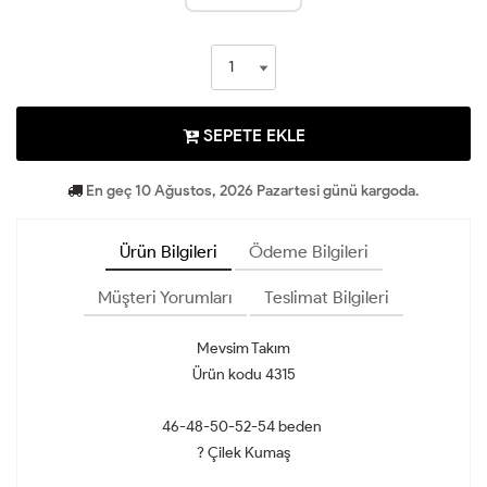
SEPETE EKLE
En geç 10 Ağustos, 2026 Pazartesi günü kargoda.
Ürün Bilgileri
Ödeme Bilgileri
Müşteri Yorumları
Teslimat Bilgileri
Mevsim Takım
Ürün kodu 4315
46-48-50-52-54 beden
? Çilek Kumaş