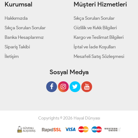
Kurumsal
Müşteri Hizmetleri
Hakkımızda
Sıkça Sorulan Sorular
Sıkça Sorulan Sorular
Gizlilik ve Kvkk Bilgileri
Banka Hesaplarımız
Kargo ve Teslimat Bilgileri
Sipariş Takibi
İptal ve İade Koşulları
İletişim
Mesafeli Satış Sözleşmesi
Sosyal Medya
Copyrights © 2026 Hayal Dünyası