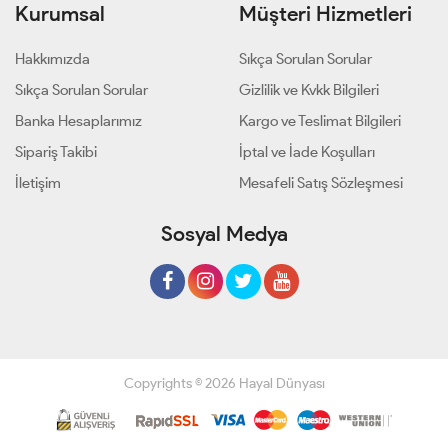
Kurumsal
Müşteri Hizmetleri
Hakkımızda
Sıkça Sorulan Sorular
Sıkça Sorulan Sorular
Gizlilik ve Kvkk Bilgileri
Banka Hesaplarımız
Kargo ve Teslimat Bilgileri
Sipariş Takibi
İptal ve İade Koşulları
İletişim
Mesafeli Satış Sözleşmesi
Sosyal Medya
Copyrights © 2026 Hayal Dünyası