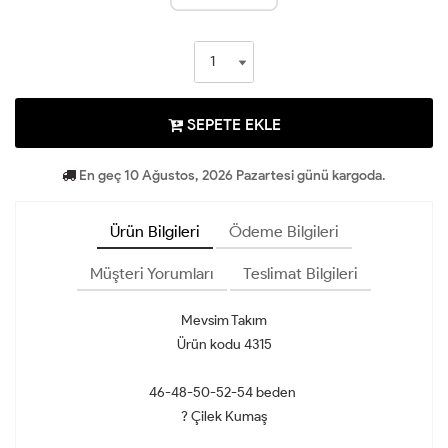
SEPETE EKLE
En geç 10 Ağustos, 2026 Pazartesi günü kargoda.
Ürün Bilgileri
Ödeme Bilgileri
Müşteri Yorumları
Teslimat Bilgileri
Mevsim Takım
Ürün kodu 4315
46-48-50-52-54 beden
? Çilek Kumaş