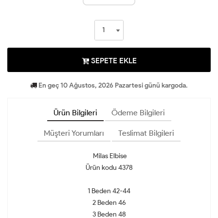
SEPETE EKLE
En geç 10 Ağustos, 2026 Pazartesi günü kargoda.
Ürün Bilgileri
Ödeme Bilgileri
Müşteri Yorumları
Teslimat Bilgileri
Milas Elbise
Ürün kodu 4378
1 Beden 42-44
2 Beden 46
3 Beden 48