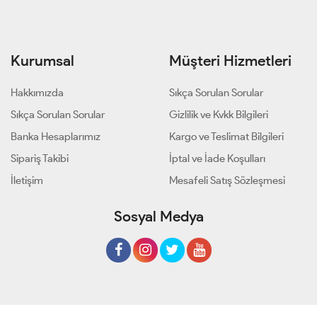
Kurumsal
Müşteri Hizmetleri
Hakkımızda
Sıkça Sorulan Sorular
Sıkça Sorulan Sorular
Gizlilik ve Kvkk Bilgileri
Banka Hesaplarımız
Kargo ve Teslimat Bilgileri
Sipariş Takibi
İptal ve İade Koşulları
İletişim
Mesafeli Satış Sözleşmesi
Sosyal Medya