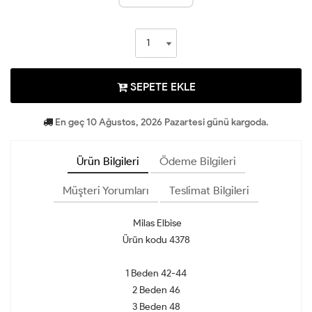
SEPETE EKLE
En geç 10 Ağustos, 2026 Pazartesi günü kargoda.
Ürün Bilgileri
Ödeme Bilgileri
Müşteri Yorumları
Teslimat Bilgileri
Milas Elbise
Ürün kodu 4378
1 Beden 42-44
2 Beden 46
3 Beden 48