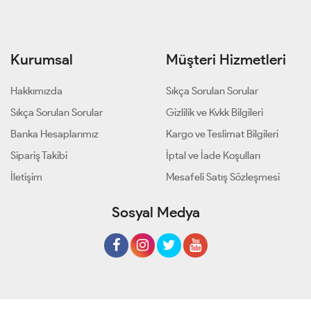
Kurumsal
Müşteri Hizmetleri
Hakkımızda
Sıkça Sorulan Sorular
Sıkça Sorulan Sorular
Gizlilik ve Kvkk Bilgileri
Banka Hesaplarımız
Kargo ve Teslimat Bilgileri
Sipariş Takibi
İptal ve İade Koşulları
İletişim
Mesafeli Satış Sözleşmesi
Sosyal Medya