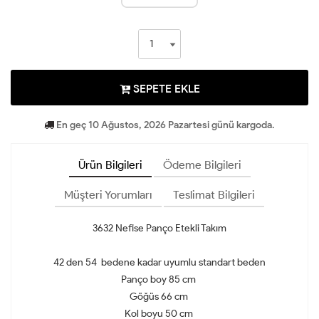
SEPETE EKLE
En geç 10 Ağustos, 2026 Pazartesi günü kargoda.
Ürün Bilgileri
Ödeme Bilgileri
Müşteri Yorumları
Teslimat Bilgileri
3632 Nefise Panço Etekli Takım
42 den 54 bedene kadar uyumlu standart beden
Panço boy 85 cm
Göğüs 66 cm
Kol boyu 50 cm