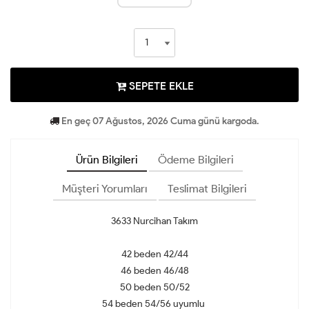
SEPETE EKLE
En geç 07 Ağustos, 2026 Cuma günü kargoda.
Ürün Bilgileri
Ödeme Bilgileri
Müşteri Yorumları
Teslimat Bilgileri
3633 Nurcihan Takım
42 beden 42/44
46 beden 46/48
50 beden 50/52
54 beden 54/56 uyumlu