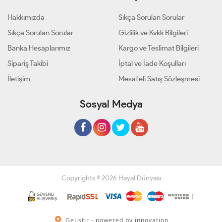
Hakkımızda
Sıkça Sorulan Sorular
Sıkça Sorulan Sorular
Gizlilik ve Kvkk Bilgileri
Banka Hesaplarımız
Kargo ve Teslimat Bilgileri
Sipariş Takibi
İptal ve İade Koşulları
İletişim
Mesafeli Satış Sözleşmesi
Sosyal Medya
Copyrights © 2026 Hayal Dünyası
Geliştir - powered by innovation