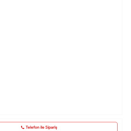
Telefon ile Sipariş