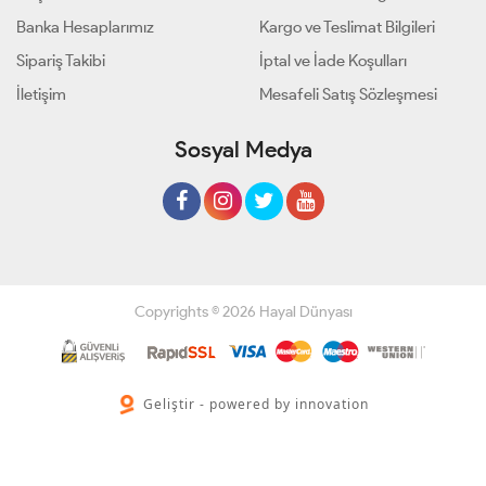
Banka Hesaplarımız
Kargo ve Teslimat Bilgileri
Sipariş Takibi
İptal ve İade Koşulları
İletişim
Mesafeli Satış Sözleşmesi
Sosyal Medya
Copyrights © 2026 Hayal Dünyası
Geliştir - powered by innovation