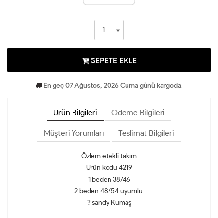
SEPETE EKLE
En geç 07 Ağustos, 2026 Cuma günü kargoda.
Ürün Bilgileri
Ödeme Bilgileri
Müşteri Yorumları
Teslimat Bilgileri
Özlem etekli takım
Ürün kodu 4219
1 beden 38/46
2 beden 48/54 uyumlu
? sandy Kumaş