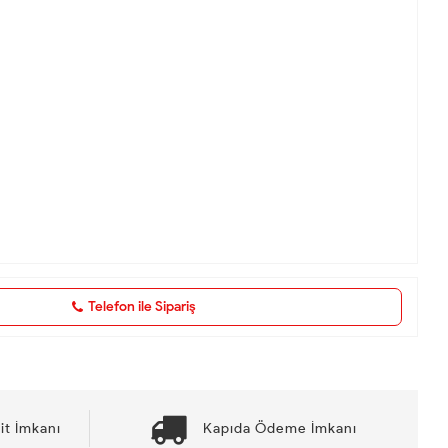
Telefon ile Sipariş
it İmkanı
Kapıda Ödeme İmkanı