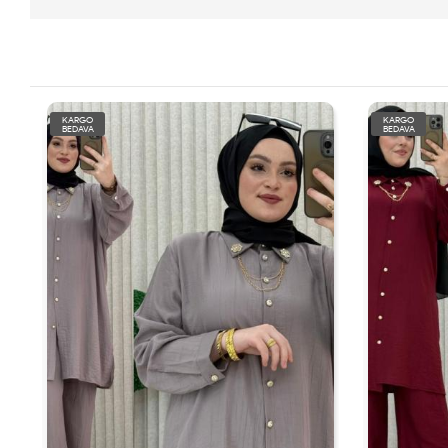
KARGO
BEDAVA