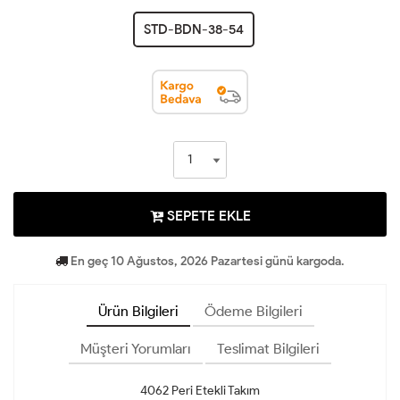
STD-BDN-38-54
SEPETE EKLE
En geç 10 Ağustos, 2026 Pazartesi günü kargoda.
Ürün Bilgileri
Ödeme Bilgileri
Müşteri Yorumları
Teslimat Bilgileri
4062 Peri Etekli Takım