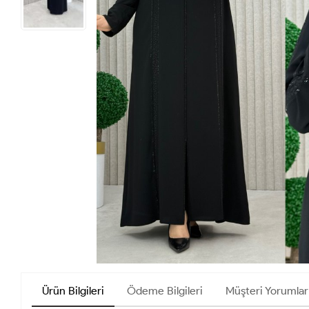
Ürün Bilgileri
Ödeme Bilgileri
Müşteri Yorumlar