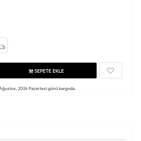
SEPETE EKLE
Ağustos, 2026 Pazartesi günü kargoda.