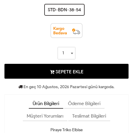
STD-BDN-38-54
SEPETE EKLE
En geç 10 Ağustos, 2026 Pazartesi günü kargoda.
Ürün Bilgileri
Ödeme Bilgileri
Müşteri Yorumları
Teslimat Bilgileri
Piraye Triko Elbise