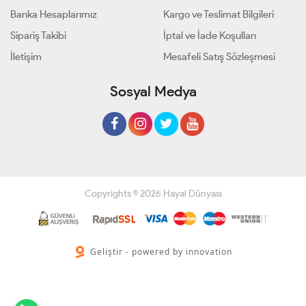
Banka Hesaplarımız
Kargo ve Teslimat Bilgileri
Sipariş Takibi
İptal ve İade Koşulları
İletişim
Mesafeli Satış Sözleşmesi
Sosyal Medya
Copyrights © 2026 Hayal Dünyası
Geliştir - powered by innovation